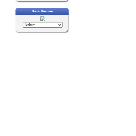
Hava Durumu